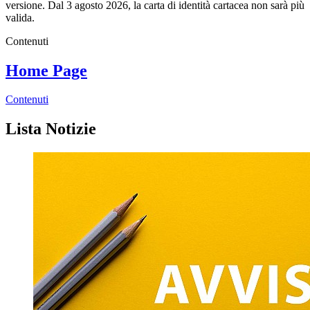
versione. Dal 3 agosto 2026, la carta di identità cartacea non sarà più
valida.
Contenuti
Home Page
Contenuti
Lista Notizie