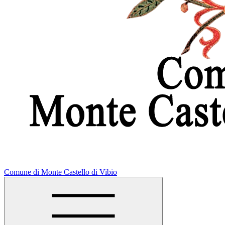
Comune di Monte Castello di Vibio