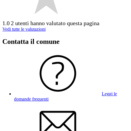
1.0
2 utenti hanno valutato questa pagina
Vedi tutte le valutazioni
Contatta il comune
Leggi le
domande frequenti