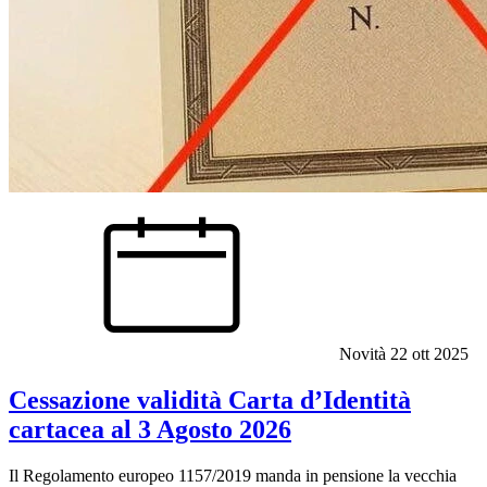
Novità
22 ott 2025
Cessazione validità Carta d’Identità
cartacea al 3 Agosto 2026
Il Regolamento europeo 1157/2019 manda in pensione la vecchia