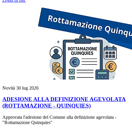
Leggi di più
Novità
30 lug 2026
ADESIONE ALLA DEFINIZIONE AGEVOLATA
(ROTTAMAZIONE - QUINQUIES)
Approvata l'adesione del Comune alla definizione agevolata -
"Rottamazione Quinquies"