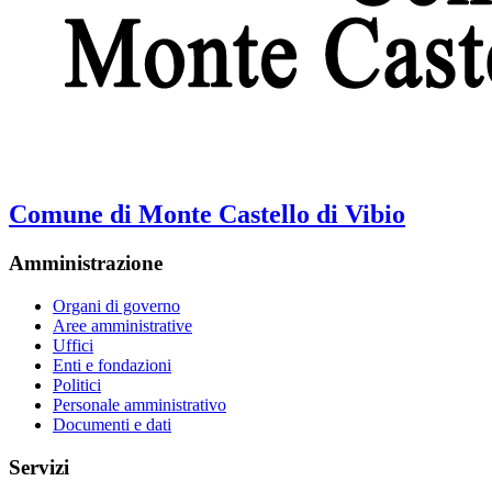
Comune di Monte Castello di Vibio
Amministrazione
Organi di governo
Aree amministrative
Uffici
Enti e fondazioni
Politici
Personale amministrativo
Documenti e dati
Servizi