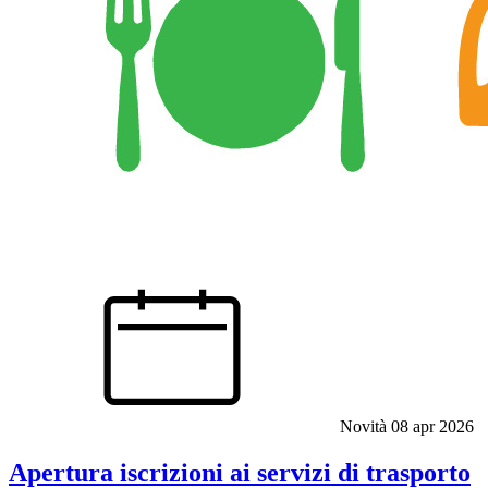
Novità
08 apr 2026
Apertura iscrizioni ai servizi di trasporto