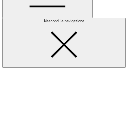
Nascondi la navigazione