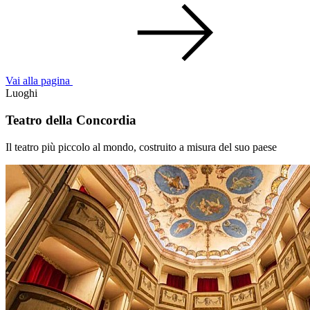
Vai alla pagina
Luoghi
Teatro della Concordia
Il teatro più piccolo al mondo, costruito a misura del suo paese