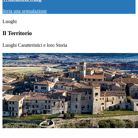
Invia una segnalazione
Luoghi
Il Territorio
Luoghi Caratteristici e loro Storia