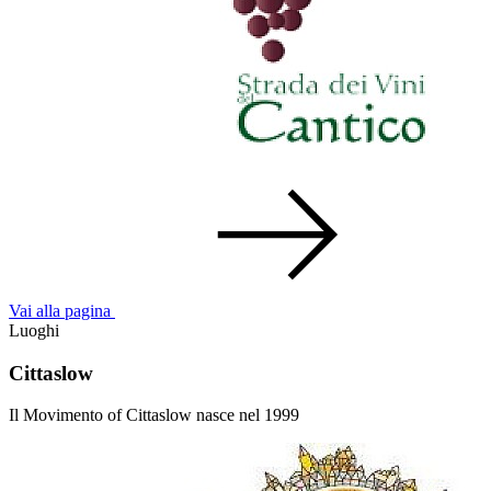
Vai alla pagina
Luoghi
Cittaslow
Il Movimento of Cittaslow nasce nel 1999