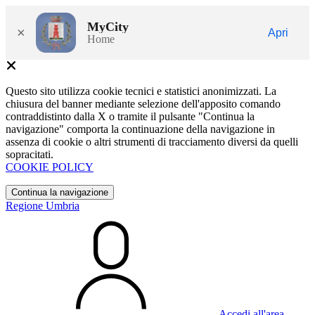
MyCity
×
Apri
Home
Questo sito utilizza cookie tecnici e statistici anonimizzati. La
chiusura del banner mediante selezione dell'apposito comando
contraddistinto dalla X o tramite il pulsante "Continua la
navigazione" comporta la continuazione della navigazione in
assenza di cookie o altri strumenti di tracciamento diversi da quelli
sopracitati.
COOKIE POLICY
Continua la navigazione
Regione Umbria
Accedi all'area