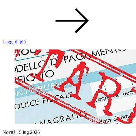
Leggi di più
Novità
15 lug 2026