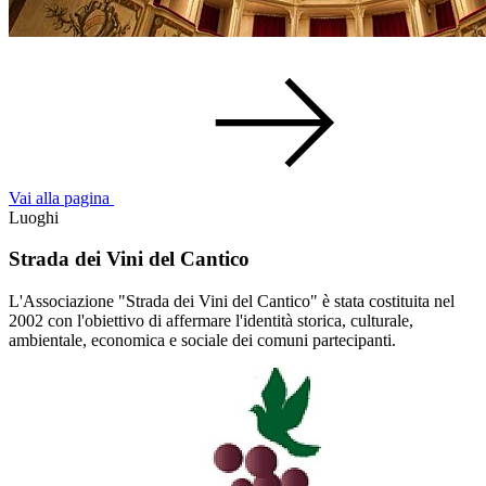
Vai alla pagina
Luoghi
Strada dei Vini del Cantico
L'Associazione "Strada dei Vini del Cantico" è stata costituita nel
2002 con l'obiettivo di affermare l'identità storica, culturale,
ambientale, economica e sociale dei comuni partecipanti.