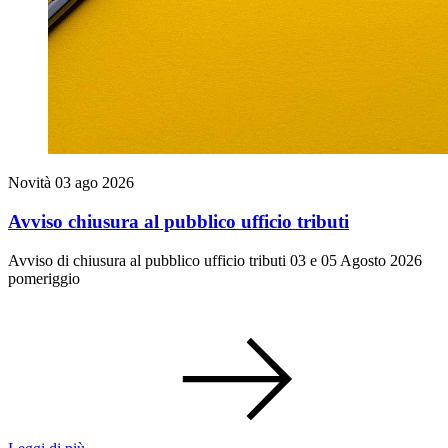
Novità
03 ago 2026
Avviso chiusura al pubblico ufficio tributi
Avviso di chiusura al pubblico ufficio tributi 03 e 05 Agosto 2026
pomeriggio