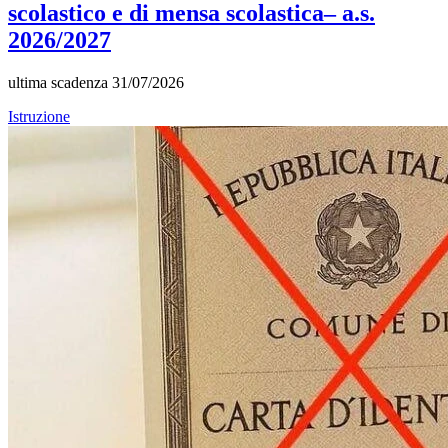
scolastico e di mensa scolastica– a.s.
2026/2027
ultima scadenza 31/07/2026
Istruzione