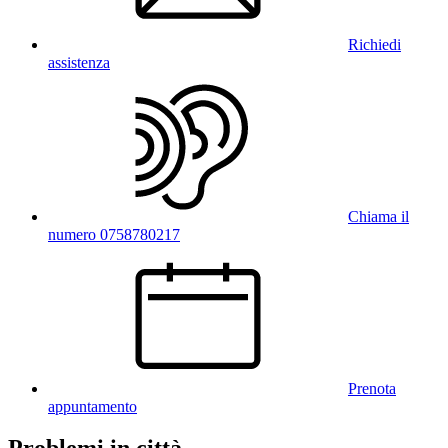
Richiedi
assistenza
Chiama il
numero 0758780217
Prenota
appuntamento