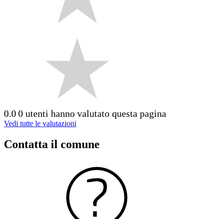
0.0
0 utenti hanno valutato questa pagina
Vedi tutte le valutazioni
Contatta il comune