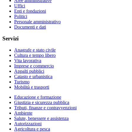
Aree amministrative
Uffici
Enti e fondazioni
Politici
Personale amministrativo
Documenti e dati
Servizi
Anagrafe e stato civile
Cultura e tempo libero
Vita lavorativa
Imprese e commercio
Appalti pubblici
Catasto e urbanistica
Turismo
Mobilità e trasporti
Educazione e formazione
Giustizia e sicurezza pubblica
Tributi, finanze e contravvenzioni
Ambiente
Salute, benessere e assistenza
Autorizzazioni
Agricoltura e pesca