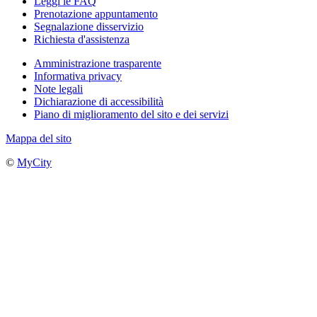
Leggi le FAQ
Prenotazione appuntamento
Segnalazione disservizio
Richiesta d'assistenza
Amministrazione trasparente
Informativa privacy
Note legali
Dichiarazione di accessibilità
Piano di miglioramento del sito e dei servizi
Mappa del sito
©
MyCity