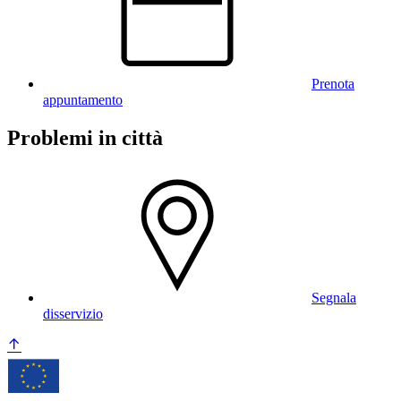
Prenota
appuntamento
Problemi in città
Segnala
disservizio