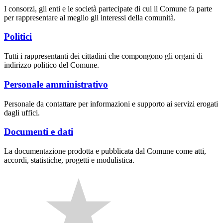
I consorzi, gli enti e le società partecipate di cui il Comune fa parte
per rappresentare al meglio gli interessi della comunità.
Politici
Tutti i rappresentanti dei cittadini che compongono gli organi di
indirizzo politico del Comune.
Personale amministrativo
Personale da contattare per informazioni e supporto ai servizi erogati
dagli uffici.
Documenti e dati
La documentazione prodotta e pubblicata dal Comune come atti,
accordi, statistiche, progetti e modulistica.