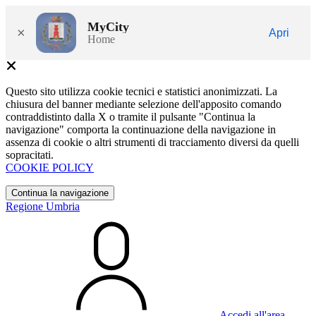
MyCity
×
Apri
Home
Questo sito utilizza cookie tecnici e statistici anonimizzati. La
chiusura del banner mediante selezione dell'apposito comando
contraddistinto dalla X o tramite il pulsante "Continua la
navigazione" comporta la continuazione della navigazione in
assenza di cookie o altri strumenti di tracciamento diversi da quelli
sopracitati.
COOKIE POLICY
Continua la navigazione
Regione Umbria
Accedi all'area