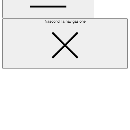
Nascondi la navigazione