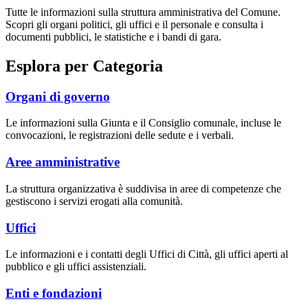
Tutte le informazioni sulla struttura amministrativa del Comune.
Scopri gli organi politici, gli uffici e il personale e consulta i
documenti pubblici, le statistiche e i bandi di gara.
Esplora per Categoria
Organi di governo
Le informazioni sulla Giunta e il Consiglio comunale, incluse le
convocazioni, le registrazioni delle sedute e i verbali.
Aree amministrative
La struttura organizzativa è suddivisa in aree di competenze che
gestiscono i servizi erogati alla comunità.
Uffici
Le informazioni e i contatti degli Uffici di Città, gli uffici aperti al
pubblico e gli uffici assistenziali.
Enti e fondazioni