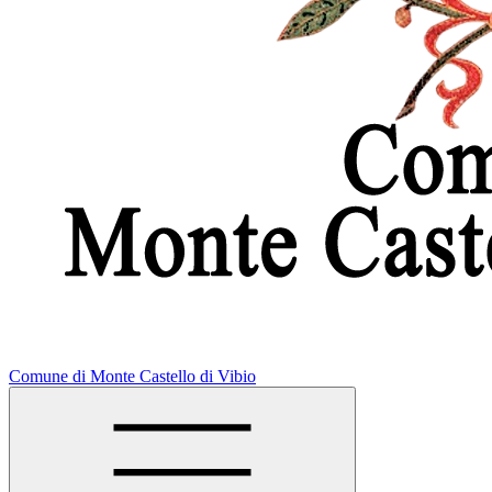
Comune di Monte Castello di Vibio