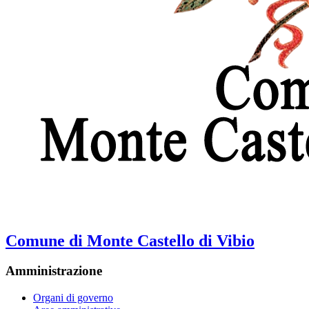
Comune di Monte Castello di Vibio
Amministrazione
Organi di governo