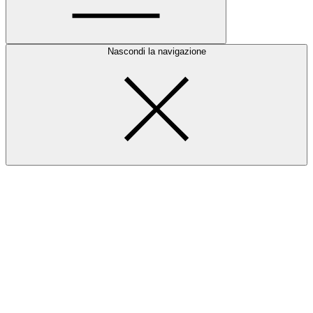
Nascondi la navigazione