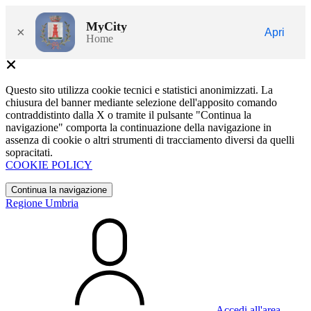
MyCity
×
Apri
Home
Questo sito utilizza cookie tecnici e statistici anonimizzati. La
chiusura del banner mediante selezione dell'apposito comando
contraddistinto dalla X o tramite il pulsante "Continua la
navigazione" comporta la continuazione della navigazione in
assenza di cookie o altri strumenti di tracciamento diversi da quelli
sopracitati.
COOKIE POLICY
Continua la navigazione
Regione Umbria
Accedi all'area