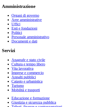
Amministrazione
Organi di governo
Aree amministrative
Uffici
Enti e fondazioni
Politici
Personale amministrativo
Documenti e dati
Servizi
Anagrafe e stato civile
Cultura e tempo libero
Vita lavorativa
Imprese e commercio
Appalti pubblici
Catasto e urbanistica
Turismo
Mobilità e trasporti
Educazione e formazione
Giustizia e sicurezza pubblica
Tributi, finanze e contravvenzioni