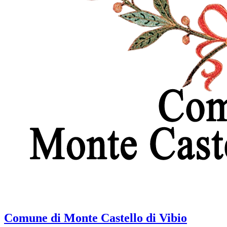
Comune di Monte Castello di Vibio