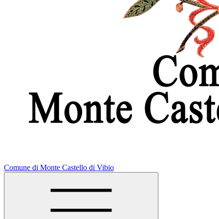
Comune di Monte Castello di Vibio