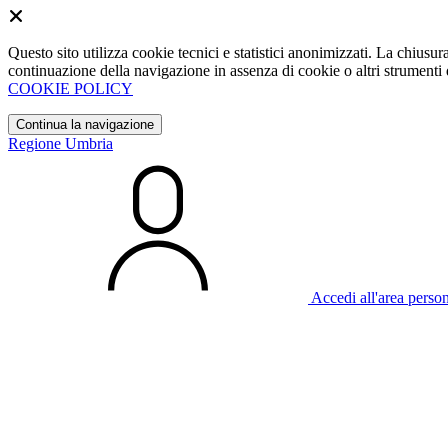
Questo sito utilizza cookie tecnici e statistici anonimizzati. La chiu
continuazione della navigazione in assenza di cookie o altri strumenti d
COOKIE POLICY
Continua la navigazione
Regione Umbria
Accedi all'area perso